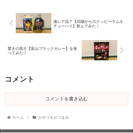
激レア品？【20歳からのクッピーラムネ
チューハイ】飲んでみた！
驚きの黒さ【富山ブラックカレー】を食
べてみた！
コメント
コメントを書き込む
ホーム
おやつ＆おつまみ