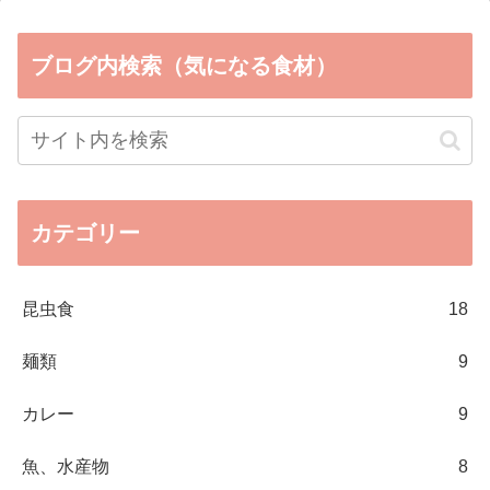
ブログ内検索（気になる食材）
カテゴリー
昆虫食
18
麺類
9
カレー
9
魚、水産物
8