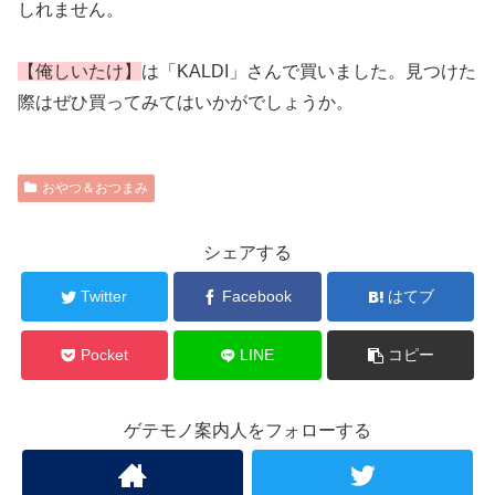
しれません。
【俺しいたけ】
は「KALDI」さんで買いました。見つけた
際はぜひ買ってみてはいかがでしょうか。
おやつ＆おつまみ
シェアする
Twitter
Facebook
はてブ
Pocket
LINE
コピー
ゲテモノ案内人をフォローする