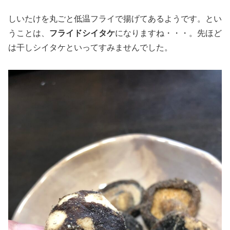
しいたけを丸ごと低温フライで揚げてあるようです。とい
うことは、
フライドシイタケ
になりますね・・・。先ほど
は干しシイタケといってすみませんでした。