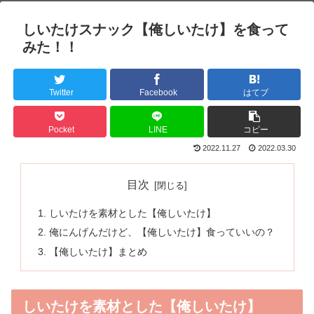
しいたけスナック【俺しいたけ】を食って
みた！！
Twitter
Facebook
はてブ
Pocket
LINE
コピー
2022.11.27
2022.03.30
目次
しいたけを素材とした【俺しいたけ】
俺にんげんだけど、【俺しいたけ】食っていいの？
【俺しいたけ】まとめ
しいたけを素材とした【俺しいたけ】