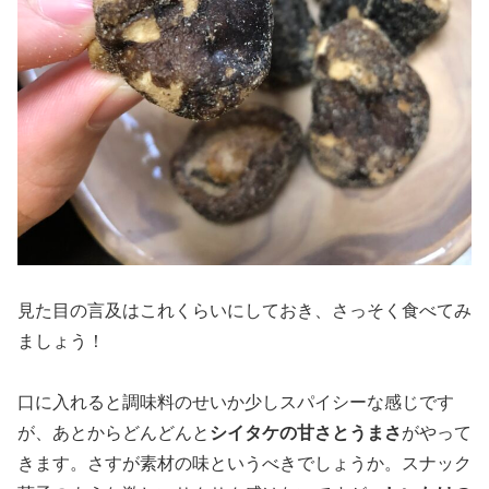
見た目の言及はこれくらいにしておき、さっそく食べてみ
ましょう！
口に入れると調味料のせいか少しスパイシーな感じです
が、あとからどんどんと
シイタケの甘さとうまさ
がやって
きます。さすが素材の味というべきでしょうか。スナック