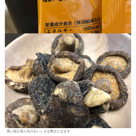
黒い粒が見た目のおいしさを際立たせます