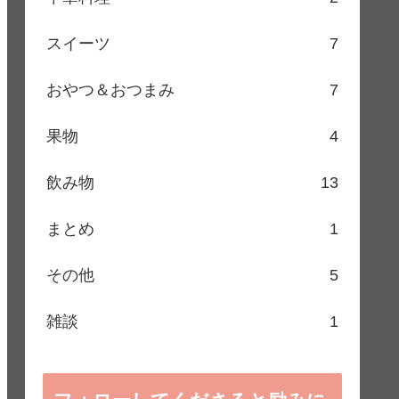
スイーツ
7
おやつ＆おつまみ
7
果物
4
飲み物
13
まとめ
1
その他
5
雑談
1