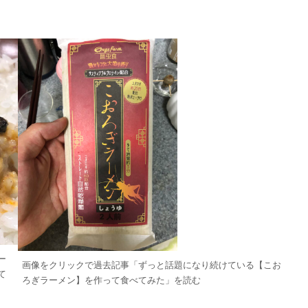
ー
画像をクリックで過去記事「ずっと話題になり続けている【こお
て
ろぎラーメン】を作って食べてみた」を読む