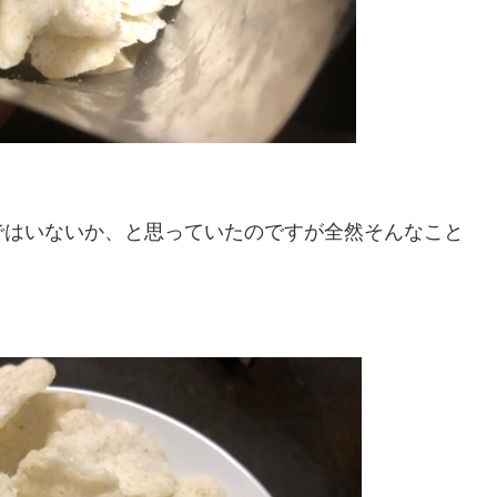
ではいないか、と思っていたのですが全然そんなこと