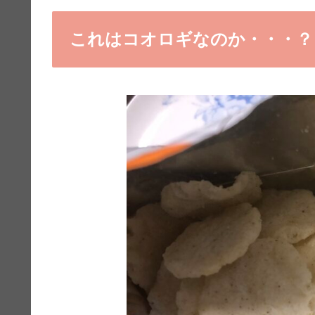
これはコオロギなのか・・・？