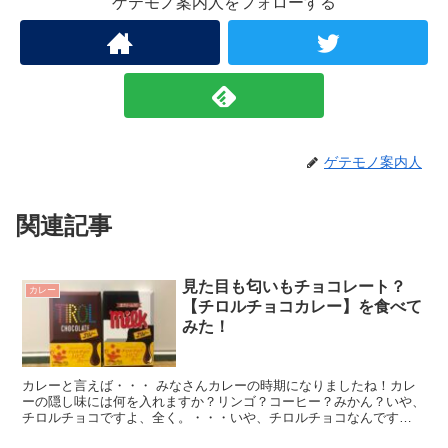
ゲテモノ案内人をフォローする
ゲテモノ案内人
関連記事
見た目も匂いもチョコレート？
カレー
【チロルチョコカレー】を食べて
みた！
カレーと言えば・・・ みなさんカレーの時期になりましたね！カレ
ーの隠し味には何を入れますか？リンゴ？コーヒー？みかん？いや、
チロルチョコですよ、全く。・・・いや、チロルチョコなんです
か・・・？というわけで、今回はチロルチョコ...