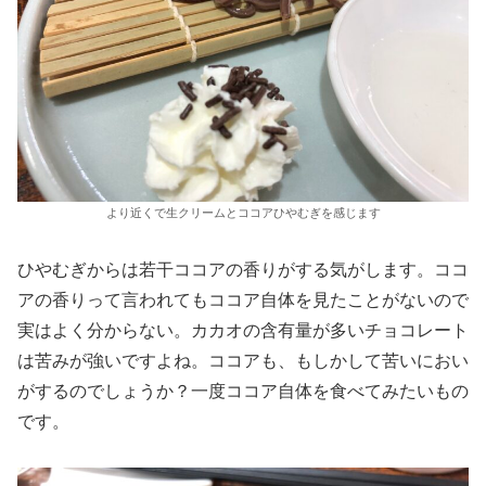
より近くで生クリームとココアひやむぎを感じます
ひやむぎからは若干ココアの香りがする気がします。ココ
アの香りって言われてもココア自体を見たことがないので
実はよく分からない。カカオの含有量が多いチョコレート
は苦みが強いですよね。ココアも、もしかして苦いにおい
がするのでしょうか？一度ココア自体を食べてみたいもの
です。