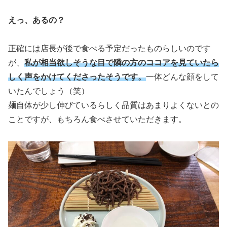
えっ、あるの？
正確には店長が後で食べる予定だったものらしいのです
が、
私が相当欲しそうな目で隣の方のココアを見ていたら
しく声をかけてくださったそうです。
一体どんな顔をして
いたんでしょう（笑）
麺自体が少し伸びているらしく品質はあまりよくないとの
ことですが、もちろん食べさせていただきます。