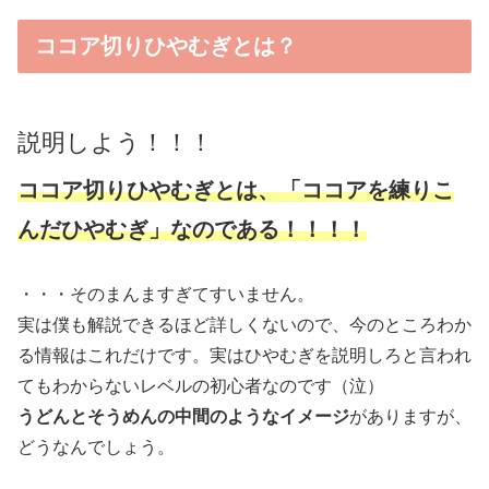
ココア切りひやむぎとは？
説明しよう！！！
ココア切りひやむぎとは、「ココアを練りこ
んだひやむぎ」なのである！！！！
・・・そのまんますぎてすいません。
実は僕も解説できるほど詳しくないので、今のところわか
る情報はこれだけです。実はひやむぎを説明しろと言われ
てもわからないレベルの初心者なのです（泣）
うどんとそうめんの中間のようなイメージ
がありますが、
どうなんでしょう。