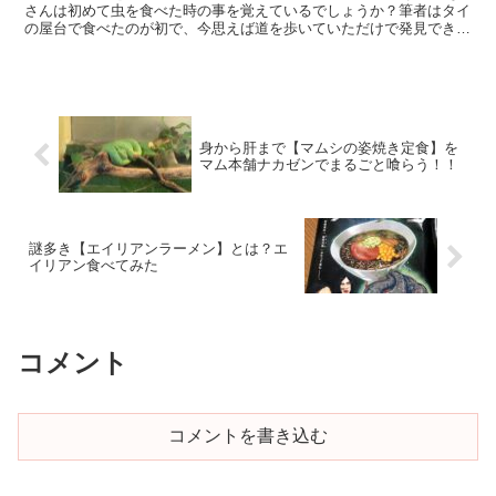
さんは初めて虫を食べた時の事を覚えているでしょうか？筆者はタイ
の屋台で食べたのが初で、今思えば道を歩いていただけで発見できた
のはラッキーだったのかもしれません。な...
身から肝まで【マムシの姿焼き定食】を
マム本舗ナカゼンでまるごと喰らう！！
謎多き【エイリアンラーメン】とは？エ
イリアン食べてみた
コメント
コメントを書き込む