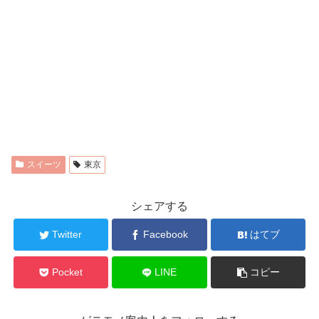
スイーツ
東京
シェアする
Twitter
Facebook
はてブ
Pocket
LINE
コピー