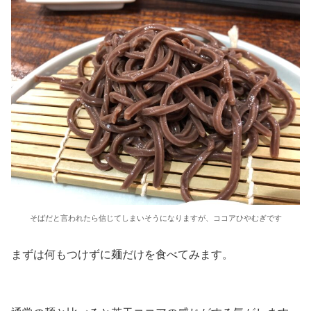
そばだと言われたら信じてしまいそうになりますが、ココアひやむぎです
まずは何もつけずに麺だけを食べてみます。