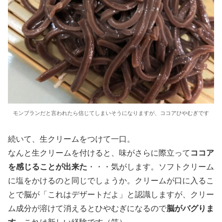
モンブランだと言われたら信じてしまいそうになりますが、ココアひやむぎです
続いて、生クリームをつけて一口。
なんと生クリームを付けると、味がさらに際立って
ココア
を感じることが出来た
・・・気がします。ソフトクリーム
に塩をかけるのと同じでしょうか。クリームが口に入るこ
とで脳が「これはデザートだよ」と認識しますが、クリー
ム成分が溶けて消えるとひやむぎになるので
脳がバグりま