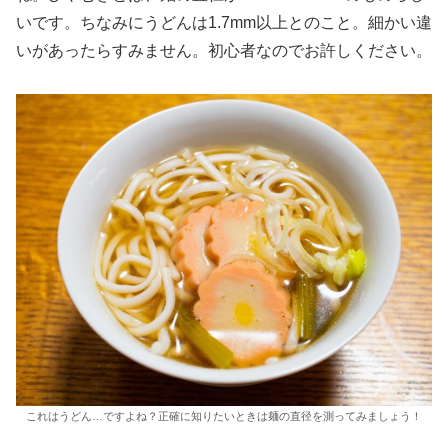
いです。ちなみにうどんは1.7mm以上とのこと。細かい違
いがあったらすみません。初心者なのでお許しください。
これはうどん…ですよね？正確に知りたいときは麺の直径を測ってみましょう！