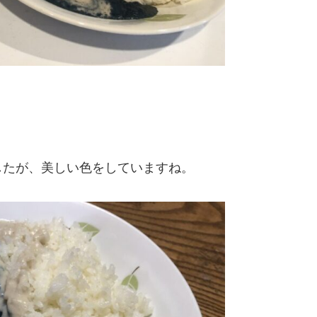
したが、美しい色をしていますね。