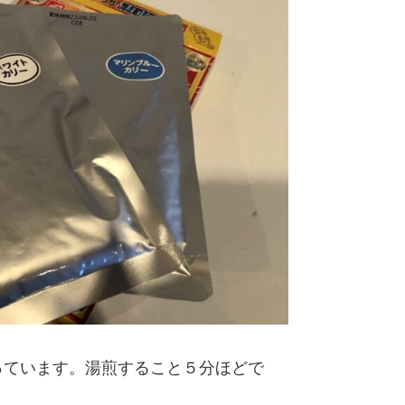
っています。湯煎すること５分ほどで