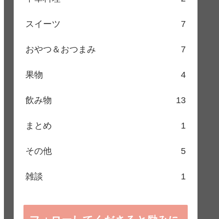
スイーツ
7
おやつ＆おつまみ
7
果物
4
飲み物
13
まとめ
1
その他
5
雑談
1