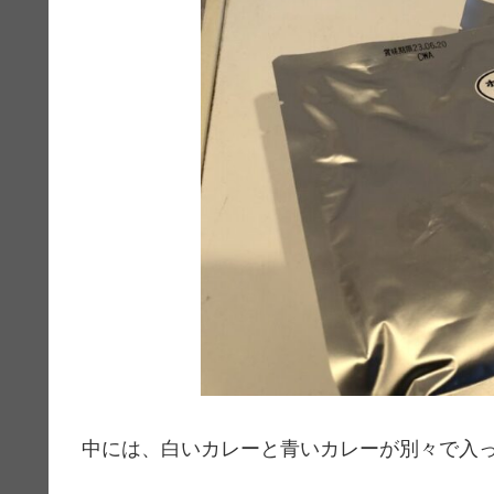
中には、白いカレーと青いカレーが別々で入