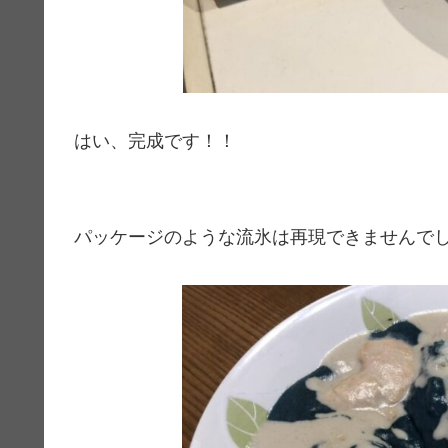
はい、完成です！！
パッケージのような流氷は再現できませんで