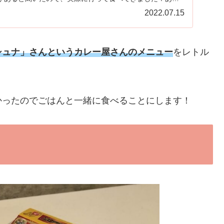
2022.07.15
シュナ」さんというカレー屋さんのメニュー
をレトル
かったのでごはんと一緒に食べることにします！