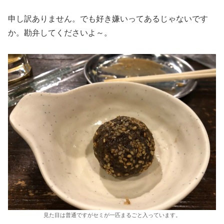
申し訳ありません。でも好き嫌いってあるじゃないです
か。勘弁してくださいよ～。
見た目は普通ですがセミが一匹まるごと入っています。