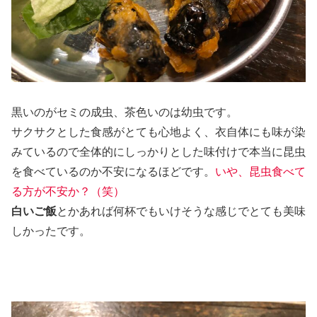
黒いのがセミの成虫、茶色いのは幼虫です。
サクサクとした食感がとても心地よく、衣自体にも味が染
みているので全体的にしっかりとした味付けで本当に昆虫
を食べているのか不安になるほどです。
いや、昆虫食べて
る方が不安か？（笑）
白いご飯
とかあれば何杯でもいけそうな感じでとても美味
しかったです。