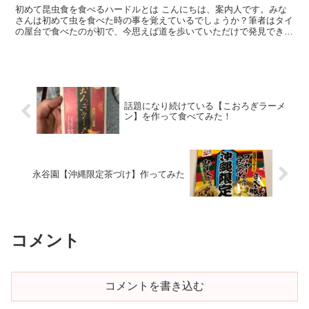
初めて昆虫食を食べるハードルとは こんにちは、案内人です。みな
さんは初めて虫を食べた時の事を覚えているでしょうか？筆者はタイ
の屋台で食べたのが初で、今思えば道を歩いていただけで発見できた
のはラッキーだったのかもしれません。な...
話題になり続けている【こおろぎラーメ
ン】を作って食べてみた！
永谷園【沖縄限定茶づけ】作ってみた
コメント
コメントを書き込む